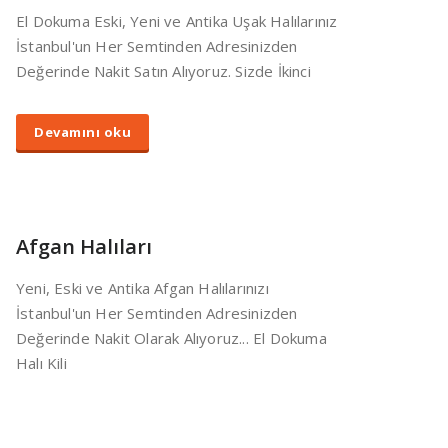
El Dokuma Eski, Yeni ve Antika Uşak Halılarınız
İstanbul'un Her Semtinden Adresinizden
Değerinde Nakit Satın Alıyoruz. Sizde İkinci
Devamını oku
Afgan Halıları
Yeni, Eski ve Antika Afgan Halılarınızı
İstanbul'un Her Semtinden Adresinizden
Değerinde Nakit Olarak Alıyoruz... El Dokuma
Halı Kili