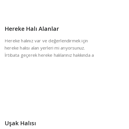
Hereke Halı Alanlar
Hereke halınız var ve değerlendirmek için
hereke halısı alan yerleri mi arıyorsunuz.
İrtibata geçerek hereke halılarınız hakkında a
Uşak Halısı