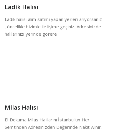
Ladik Halısı
Ladik halısı alım satımı yapan yerleri arıyorsanız
, öncelikle bizimle iletişime geçiniz. Adresinizde
halılarınızı yerinde görere
Milas Halısı
El Dokuma Milas Halılarını İstanbul'un Her
Semtinden Adresinizden Değerinde Nakit Alınır.