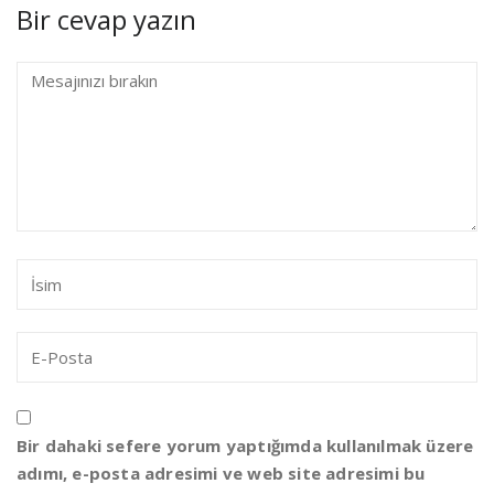
Bir cevap yazın
Bir dahaki sefere yorum yaptığımda kullanılmak üzere
adımı, e-posta adresimi ve web site adresimi bu