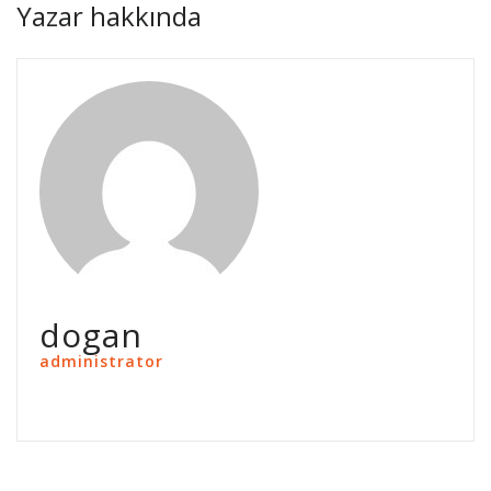
Yazar hakkında
dogan
administrator