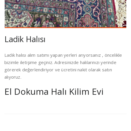
Ladik Halısı
Ladik halısı alım satımı yapan yerleri arıyorsanız , öncelikle
bizimle iletişime geçiniz. Adresinizde halılarınızı yerinde
görerek değerlendiriyor ve ücretini nakit olarak satın
alıyoruz.
El Dokuma Halı Kilim Evi