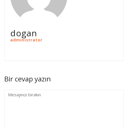
dogan
administrator
Bir cevap yazın