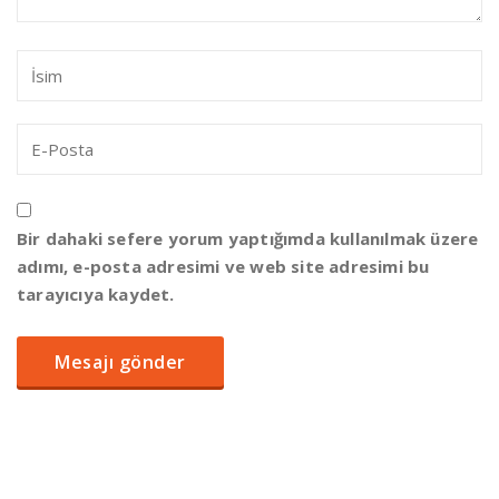
Bir dahaki sefere yorum yaptığımda kullanılmak üzere
adımı, e-posta adresimi ve web site adresimi bu
tarayıcıya kaydet.