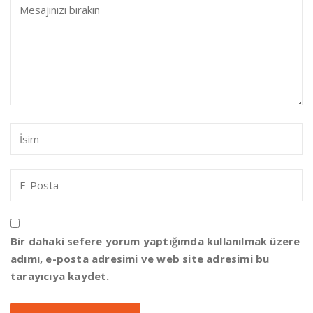
Bir dahaki sefere yorum yaptığımda kullanılmak üzere
adımı, e-posta adresimi ve web site adresimi bu
tarayıcıya kaydet.