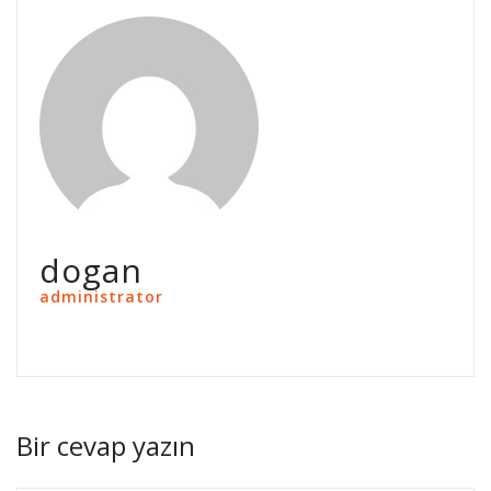
dogan
administrator
Bir cevap yazın