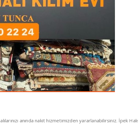
alılarınızı anında nakit hizmetimizden yararlanabilirsiniz. İpek Ha