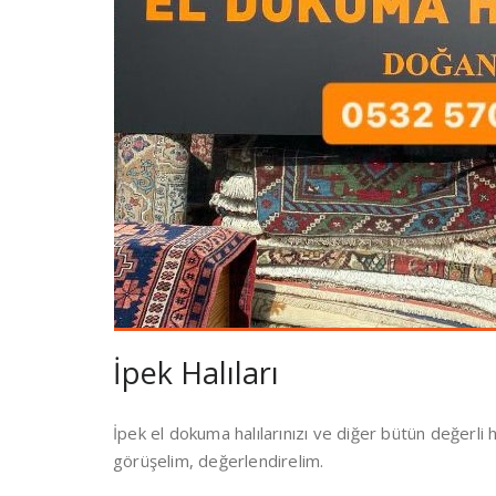
İpek Halıları
İpek el dokuma halılarınızı ve diğer bütün değerli h
görüşelim, değerlendirelim.