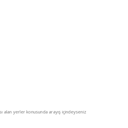
lısı alan yerler konusunda arayış içindeyseniz