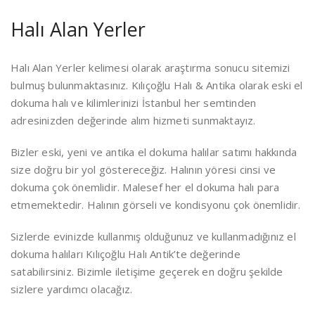
Halı Alan Yerler
Halı Alan Yerler kelimesi olarak araştırma sonucu sitemizi
bulmuş bulunmaktasınız. Kılıçoğlu Halı & Antika olarak eski el
dokuma halı ve kilimlerinizi İstanbul her semtinden
adresinizden değerinde alım hizmeti sunmaktayız.
Bizler eski, yeni ve antika el dokuma halılar satımı hakkında
size doğru bir yol göstereceğiz. Halının yöresi cinsi ve
dokuma çok önemlidir. Malesef her el dokuma halı para
etmemektedir. Halının görseli ve kondisyonu çok önemlidir.
Sizlerde evinizde kullanmış olduğunuz ve kullanmadığınız el
dokuma halıları Kılıçoğlu Halı Antik’te değerinde
satabilirsiniz. Bizimle iletişime geçerek en doğru şekilde
sizlere yardımcı olacağız.