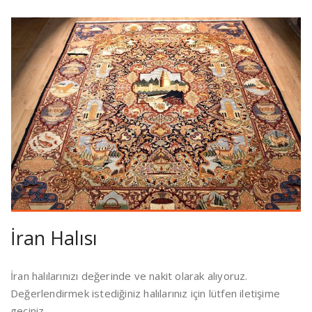
İran Halısı
İran halılarınızı değerinde ve nakit olarak alıyoruz.
Değerlendirmek istediğiniz halılarınız için lütfen iletişime
geçiniz.