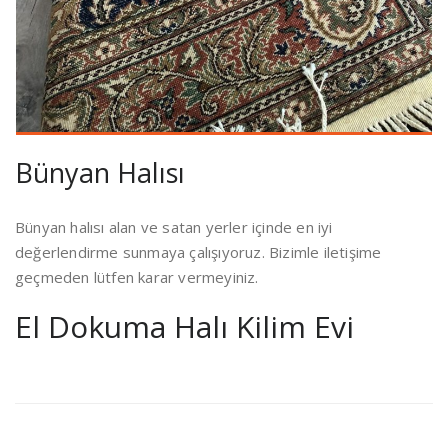
Bünyan Halısı
Bünyan halısı alan ve satan yerler içinde en iyi
değerlendirme sunmaya çalışıyoruz. Bizimle iletişime
geçmeden lütfen karar vermeyiniz.
El Dokuma Halı Kilim Evi